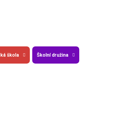
ká škola
Školní družina