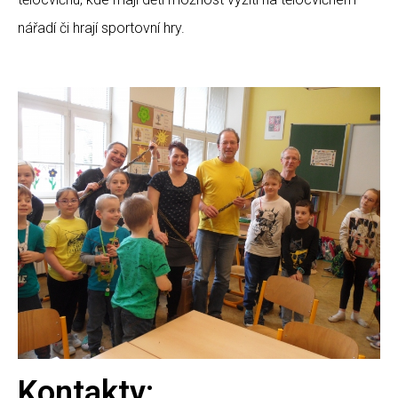
nářadí či hrají sportovní hry.
Kontakty: