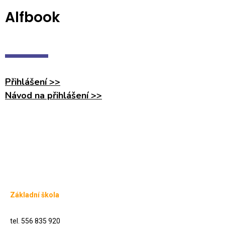
Alfbook
Přihlášení >>
Návod na přihlášení >>
Základní škola
tel. 556 835 920