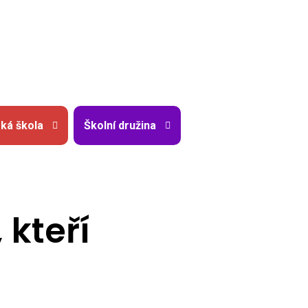
ká škola
Školní družina
 kteří