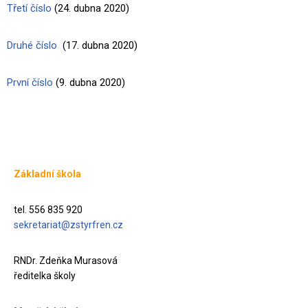
Třetí číslo
(24. dubna 2020)
Druhé číslo
(17. dubna 2020)
První číslo
(9. dubna 2020)
Základní škola
tel. 556 835 920
sekretariat@zstyrfren.cz
RNDr. Zdeňka Murasová
ředitelka školy