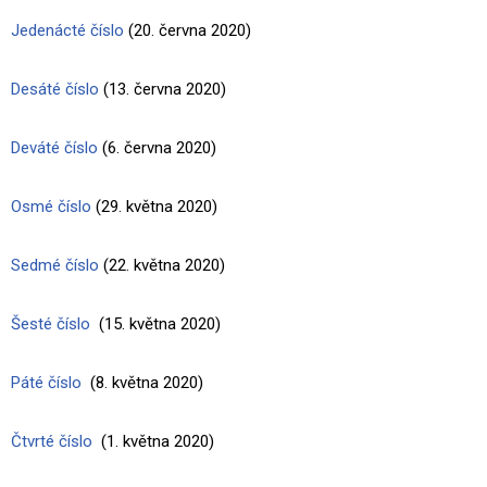
Jedenácté číslo
(20. června 2020)
Desáté číslo
(13. června 2020)
Deváté číslo
(6. června 2020)
Osmé číslo
(29. května 2020)
Sedmé číslo
(22. května 2020)
Šesté číslo
(15. května 2020)
Páté číslo
(8. května 2020)
Čtvrté číslo
(1. května 2020)