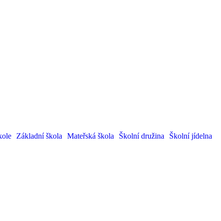
kole
Základní škola
Mateřská škola
Školní družina
Školní jídelna