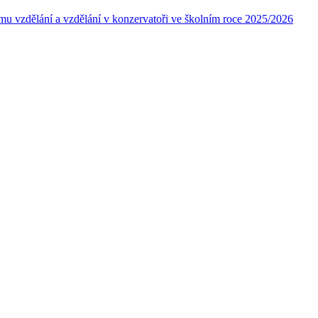
ímu vzdělání a vzdělání v konzervatoři ve školním roce 2025/2026