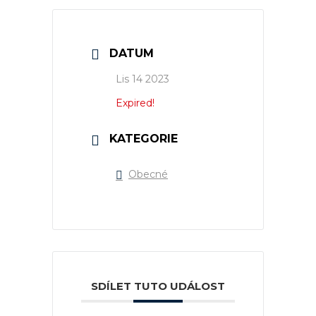
DATUM
Lis 14 2023
Expired!
KATEGORIE
Obecné
SDÍLET TUTO UDÁLOST