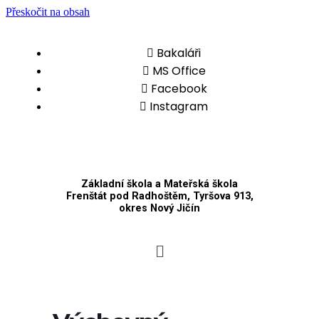
Přeskočit na obsah
Bakaláři
MS Office
Facebook
Instagram
Základní škola a Mateřská škola
Frenštát pod Radhoštěm, Tyršova 913,
okres Nový Jičín