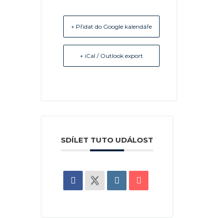
+ Přidat do Google kalendáře
+ iCal / Outlook export
SDÍLET TUTO UDÁLOST