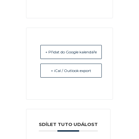
+ Přidat do Google kalendáře
+ iCal / Outlook export
SDÍLET TUTO UDÁLOST