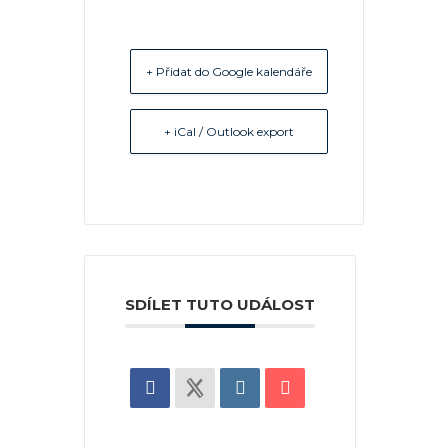
+ Přidat do Google kalendáře
+ iCal / Outlook export
SDÍLET TUTO UDÁLOST