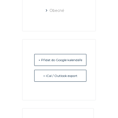
Obecné
+ Přidat do Google kalendáře
+ iCal / Outlook export