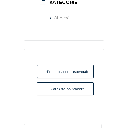
KATEGORIE
Obecné
+ Přidat do Google kalendáře
+ iCal / Outlook export