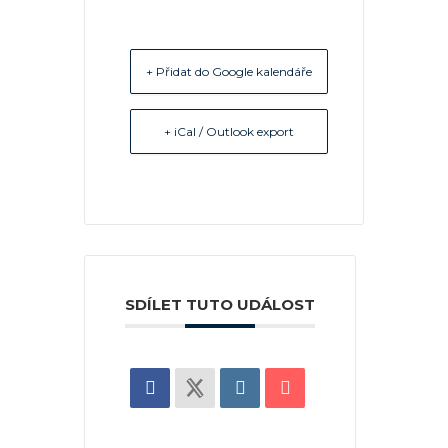
+ Přidat do Google kalendáře
+ iCal / Outlook export
SDÍLET TUTO UDÁLOST