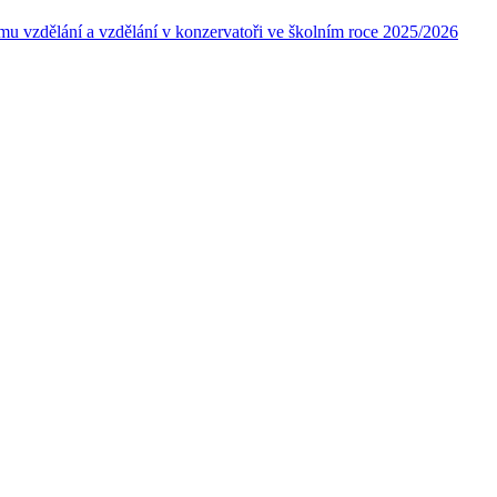
ímu vzdělání a vzdělání v konzervatoři ve školním roce 2025/2026