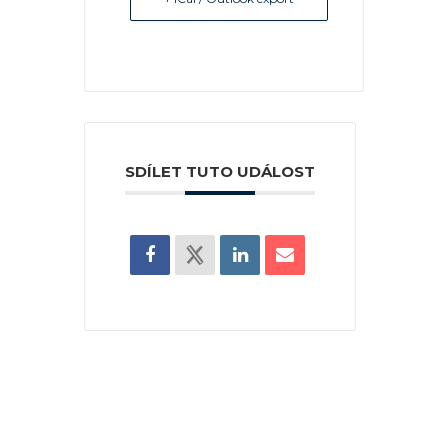
SDÍLET TUTO UDÁLOST