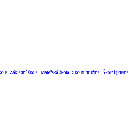
kole
Základní škola
Mateřská škola
Školní družina
Školní jídelna