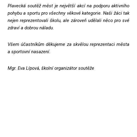
Plavecká soutěž měst je největší akcí na podporu aktivního
pohybu a sportu pro všechny věkové kategorie. Naši žáci tak
nejen reprezentovali školu, ale zároveň udělali něco pro své
zdraví a dobrou náladu.
Všem účastníkům děkujeme za skvělou reprezentaci města
a sportovní nasazení.
Mgr. Eva Lípová, školní organizátor soutěže