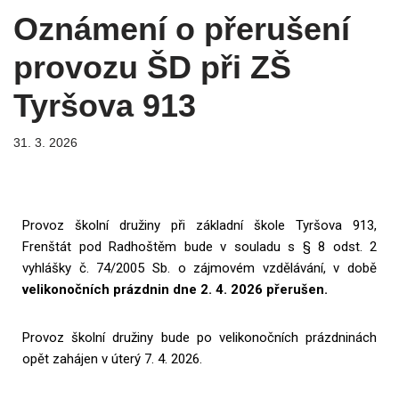
Oznámení o přerušení
provozu ŠD při ZŠ
Tyršova 913
31. 3. 2026
Provoz školní družiny při základní škole Tyršova 913,
Frenštát pod Radhoštěm bude v souladu s § 8 odst. 2
vyhlášky č. 74/2005 Sb. o zájmovém vzdělávání, v době
velikonočních prázdnin dne 2. 4. 2026 přerušen.
Provoz školní družiny bude po velikonočních prázdninách
opět zahájen v úterý 7. 4. 2026.