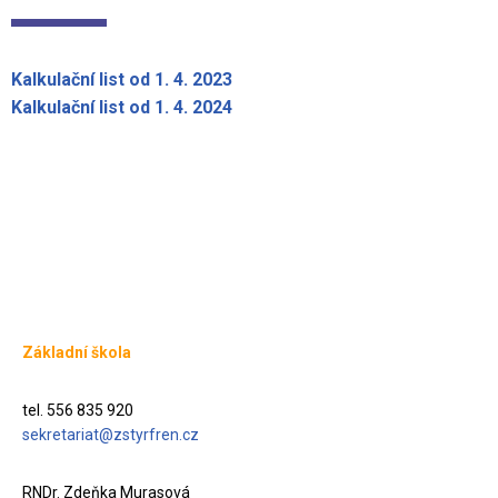
Kalkulační list od 1. 4. 2023
Kalkulační list od 1. 4. 2024
Základní škola
tel. 556 835 920
sekretariat@zstyrfren.cz
RNDr. Zdeňka Murasová