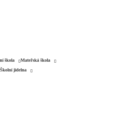
ní škola
Mateřská škola
Školní jídelna