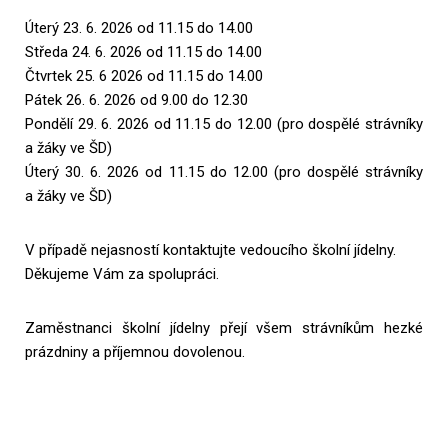
Úterý 23. 6. 2026 od 11.15 do 14.00
Středa 24. 6. 2026 od 11.15 do 14.00
Čtvrtek 25. 6 2026 od 11.15 do 14.00
Pátek 26. 6. 2026 od 9.00 do 12.30
Pondělí 29. 6. 2026 od 11.15 do 12.00 (pro dospělé strávníky
a žáky ve ŠD)
Úterý 30. 6. 2026 od 11.15 do 12.00 (pro dospělé strávníky
a žáky ve ŠD)
V případě nejasností kontaktujte vedoucího školní jídelny.
Děkujeme Vám za spolupráci.
Zaměstnanci školní jídelny přejí všem strávníkům hezké
prázdniny a příjemnou dovolenou.