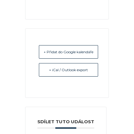
+ Přidat do Google kalendáře
+ iCal / Outlook export
SDÍLET TUTO UDÁLOST