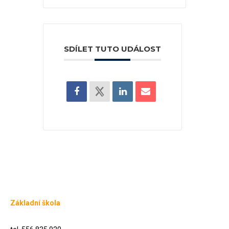
SDÍLET TUTO UDÁLOST
Základní škola