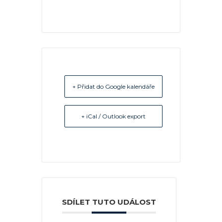
+ Přidat do Google kalendáře
+ iCal / Outlook export
SDÍLET TUTO UDÁLOST