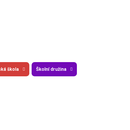
ká škola
Školní družina