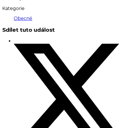
Kategorie
Obecné
Sdílet tuto událost