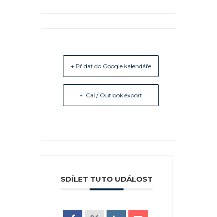
+ Přidat do Google kalendáře
+ iCal / Outlook export
SDÍLET TUTO UDÁLOST