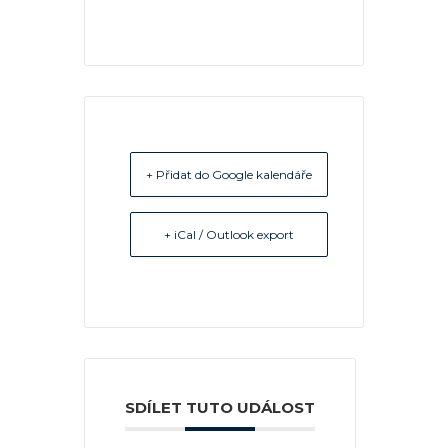
+ Přidat do Google kalendáře
+ iCal / Outlook export
SDÍLET TUTO UDÁLOST