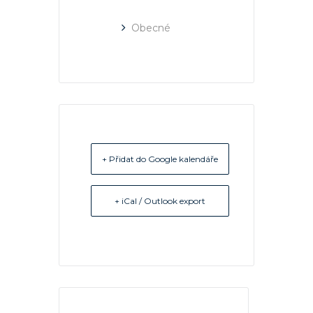
Obecné
+ Přidat do Google kalendáře
+ iCal / Outlook export