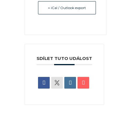
+ iCal / Outlook export
SDÍLET TUTO UDÁLOST