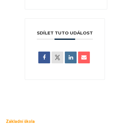
SDÍLET TUTO UDÁLOST
Základní škola