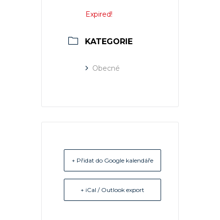
Expired!
KATEGORIE
Obecné
+ Přidat do Google kalendáře
+ iCal / Outlook export