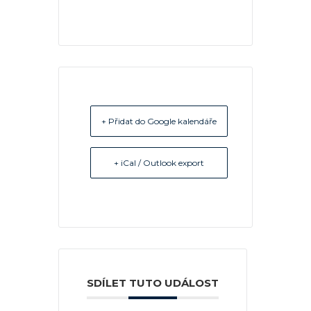
+ Přidat do Google kalendáře
+ iCal / Outlook export
SDÍLET TUTO UDÁLOST