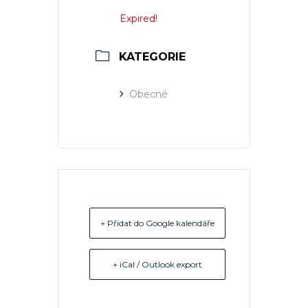
Expired!
KATEGORIE
Obecné
+ Přidat do Google kalendáře
+ iCal / Outlook export