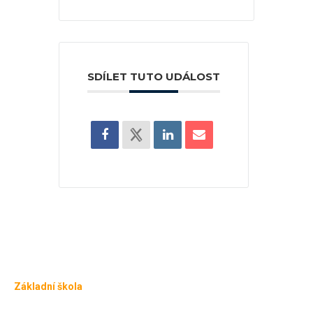
SDÍLET TUTO UDÁLOST
Základní škola