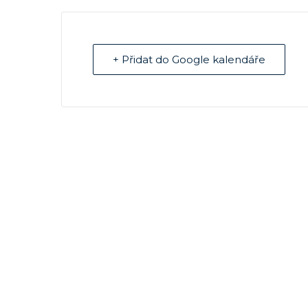
+ Přidat do Google kalendáře