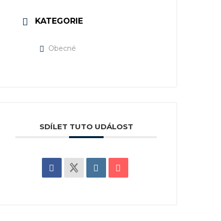
KATEGORIE
Obecné
SDÍLET TUTO UDÁLOST