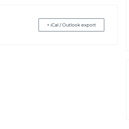
+ iCal / Outlook export