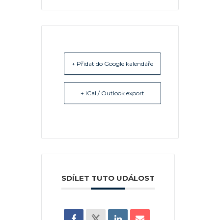
+ Přidat do Google kalendáře
+ iCal / Outlook export
SDÍLET TUTO UDÁLOST