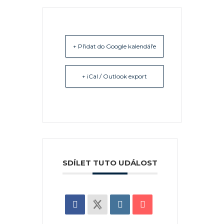
+ Přidat do Google kalendáře
+ iCal / Outlook export
SDÍLET TUTO UDÁLOST