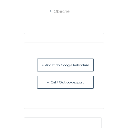
Obecné
+ Přidat do Google kalendáře
+ iCal / Outlook export