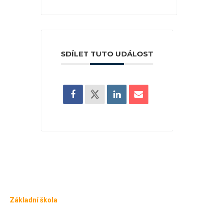
SDÍLET TUTO UDÁLOST
Základní škola