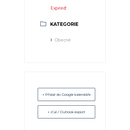
Expired!
KATEGORIE
Obecné
+ Přidat do Google kalendáře
+ iCal / Outlook export