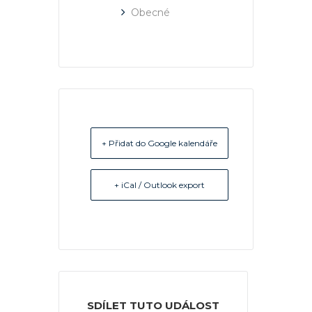
Obecné
+ Přidat do Google kalendáře
+ iCal / Outlook export
SDÍLET TUTO UDÁLOST