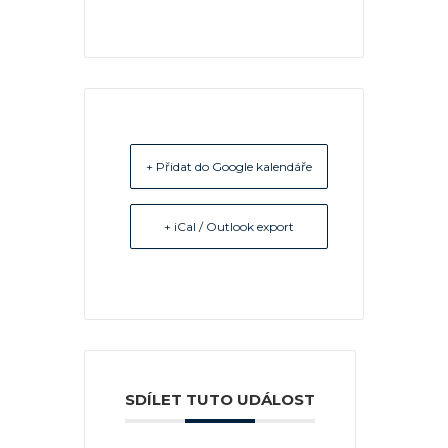
+ Přidat do Google kalendáře
+ iCal / Outlook export
SDÍLET TUTO UDÁLOST