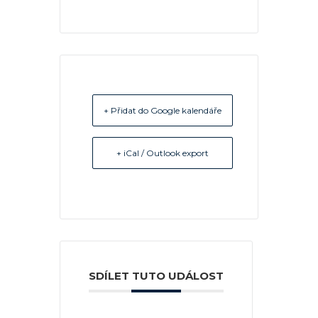
+ Přidat do Google kalendáře
+ iCal / Outlook export
SDÍLET TUTO UDÁLOST