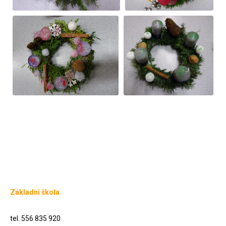
Základní škola
tel. 556 835 920