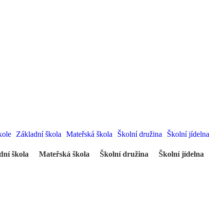
kole
Základní škola
Mateřská škola
Školní družina
Školní jídelna
dní škola
Mateřská škola
Školní družina
Školní jídelna