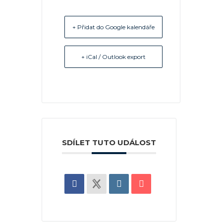
+ Přidat do Google kalendáře
+ iCal / Outlook export
SDÍLET TUTO UDÁLOST