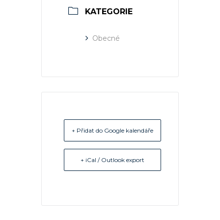
KATEGORIE
Obecné
+ Přidat do Google kalendáře
+ iCal / Outlook export