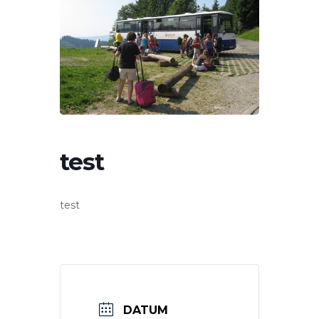
test
test
DATUM