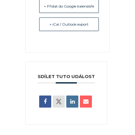
+ Přidat do Google kalendáře
+ iCal / Outlook export
SDÍLET TUTO UDÁLOST