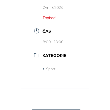
Čvn 15 2023
Expired!
ČAS
8:00 - 18:00
KATEGORIE
Sport