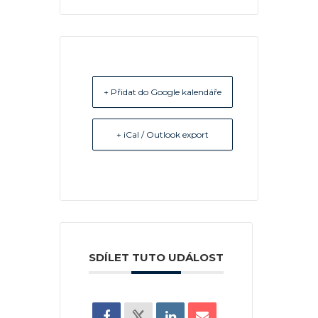
+ Přidat do Google kalendáře
+ iCal / Outlook export
SDÍLET TUTO UDÁLOST