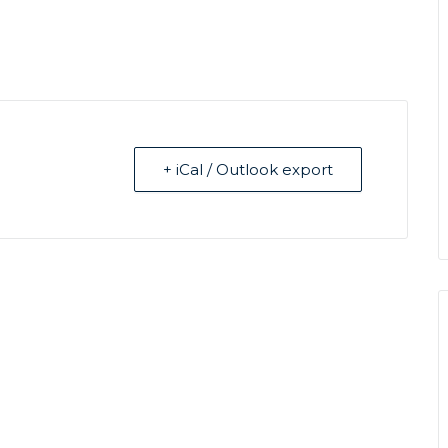
+ iCal / Outlook export