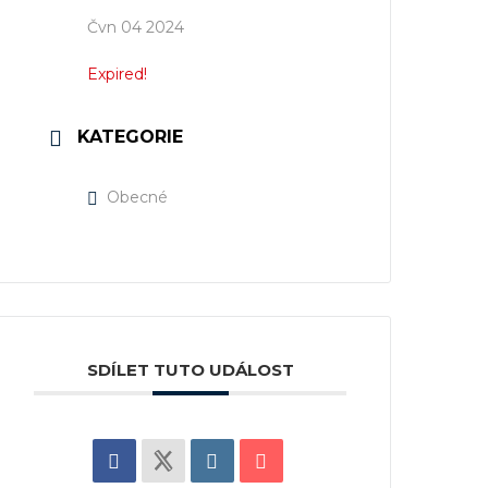
Čvn 04 2024
Expired!
KATEGORIE
Obecné
SDÍLET TUTO UDÁLOST