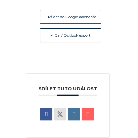
+ Přidat do Google kalendáře
+ iCal / Outlook export
SDÍLET TUTO UDÁLOST