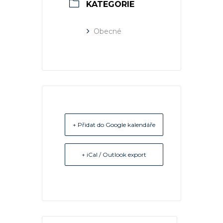
KATEGORIE
Obecné
+ Přidat do Google kalendáře
+ iCal / Outlook export